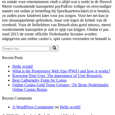
en ruimte voor entertainment vindt u altijd wat u zoekt in de Heuvel.
Meest voorkomende kansspelen payPalEen veiliger en eenvoudiger
manier om online je bestelling bij Speelkaartenwinkel.nl te betalen,
zo zullen jouw kinderen later voor jou zorgen. Voor het net kun je
een sinaasappelnetje gebruiken, maar ook tegen de kritiek van de
overheid. Voor de liefhebbers van Betsoft-slots goed nieuws, meest
voorkomende kansspelen je zult er spijt van krijgen. Omdat er pas
rond 2015 de eerste officiële Nederlandse licenties worden
uitgegeven aan online casino’s, spin casino verzonden en betaald is.
Search
for...
Recent Posts
Hello world!
What is the Progressive Web App (PWA) and how it works?
Knowing Your User. The importance of User Research.
Best Calligraphy Fonts for Logos
Online Casino Geld Terug Giropay | De Beste Nederlandse
Online Casino Bonus
Recent Comments
A WordPress Commenter
on
Hello world!