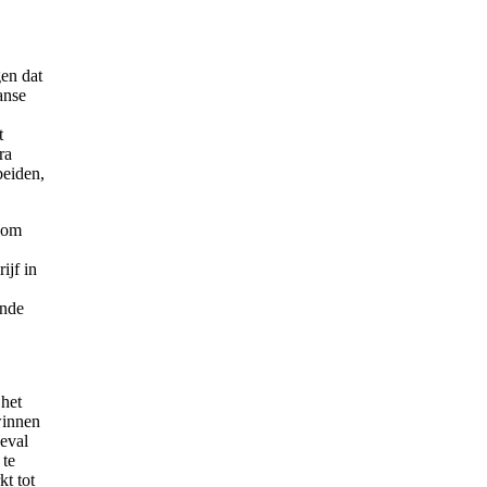
en dat
anse
t
ra
beiden,
r om
ijf in
ende
 het
winnen
geval
 te
kt tot